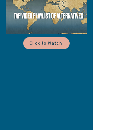
Click to Watch