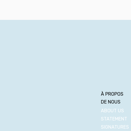
À PROPOS
DE NOUS
ABOUT US
STATEMENT
SIGNATURES